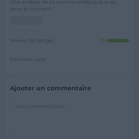
Une analyse de ce numéro indique que les
gens le trouvent :
Niveau de danger
0
%
Dernière visite
-
Ajouter un commentaire