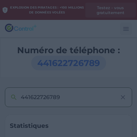
Testez - vous
EXPLOSION DES PIRATAGES : +100 MILLIONS
gratuitement
DE DONNÉES VOLÉES
Numéro de téléphone :
441622726789
Statistiques