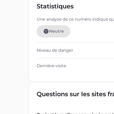
Statistiques
Une analyse de ce numéro indique que
Neutre
Niveau de danger
Dernière visite
Questions sur les sites f