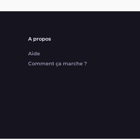
A propos
Aide
Comment ça marche ?