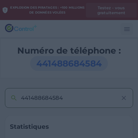
Testez - vous
EXPLOSION DES PIRATAGES : +100 MILLIONS
gratuitement
DE DONNÉES VOLÉES
Numéro de téléphone :
441488684584
Statistiques