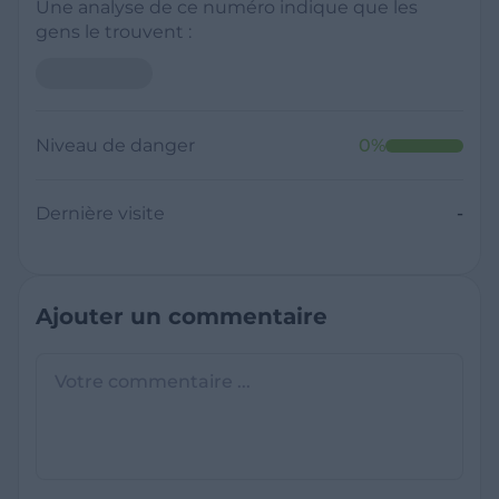
Une analyse de ce numéro indique que les
gens le trouvent :
Niveau de danger
0
%
Dernière visite
-
Ajouter un commentaire