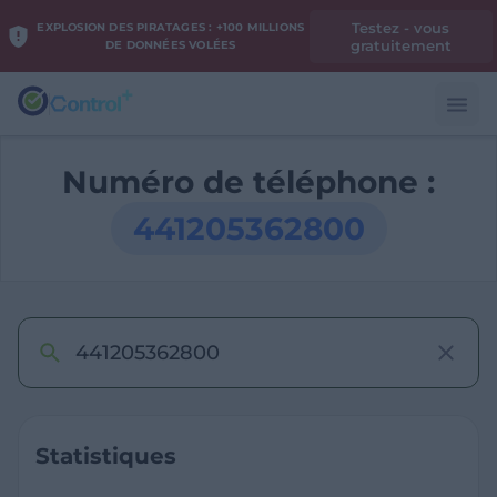
Testez - vous
EXPLOSION DES PIRATAGES : +100 MILLIONS
gratuitement
DE DONNÉES VOLÉES
Numéro de téléphone :
441205362800
Statistiques