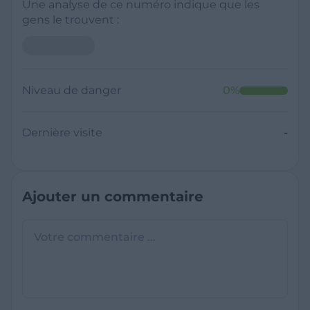
Une analyse de ce numéro indique que les
gens le trouvent :
Niveau de danger
0
%
Dernière visite
-
Ajouter un commentaire