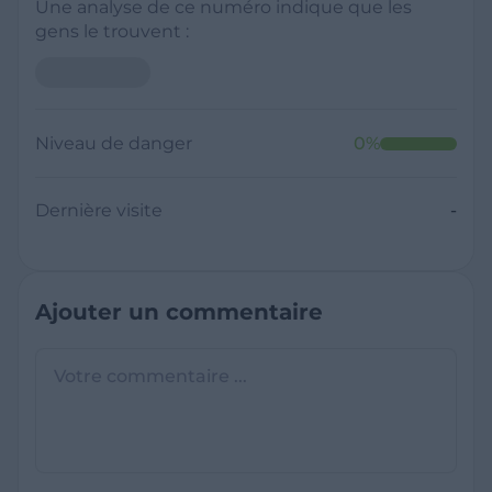
Une analyse de ce numéro indique que les
gens le trouvent :
Niveau de danger
0
%
Dernière visite
-
Ajouter un commentaire