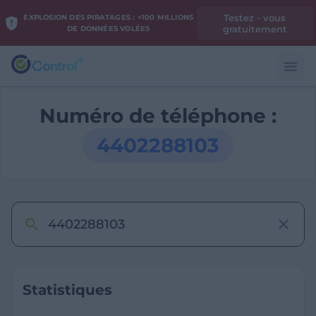
Testez - vous
EXPLOSION DES PIRATAGES : +100 MILLIONS
gratuitement
DE DONNÉES VOLÉES
Numéro de téléphone :
4402288103
Statistiques