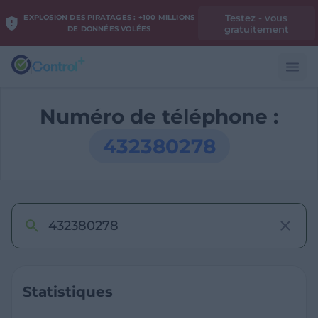
Testez - vous
EXPLOSION DES PIRATAGES : +100 MILLIONS
gratuitement
DE DONNÉES VOLÉES
Numéro de téléphone :
432380278
Statistiques