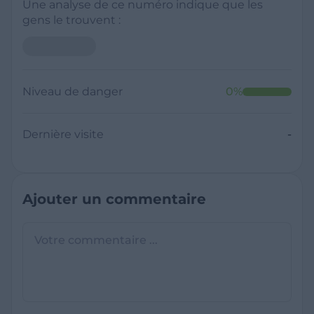
Une analyse de ce numéro indique que les
gens le trouvent :
Niveau de danger
0
%
Dernière visite
-
Ajouter un commentaire