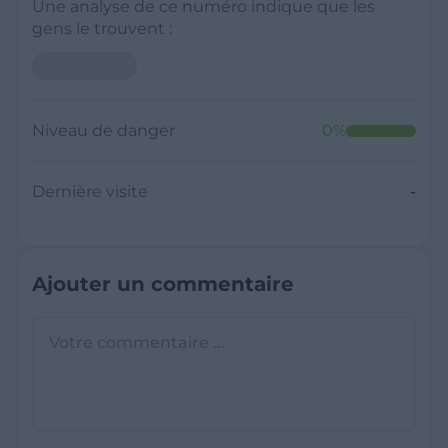
Une analyse de ce numéro indique que les
gens le trouvent :
Niveau de danger
0
%
Dernière visite
-
Ajouter un commentaire