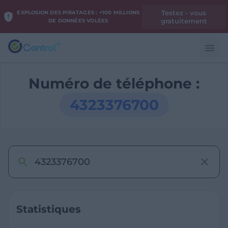
Testez - vous
EXPLOSION DES PIRATAGES : +100 MILLIONS
gratuitement
DE DONNÉES VOLÉES
Numéro de téléphone :
4323376700
Statistiques