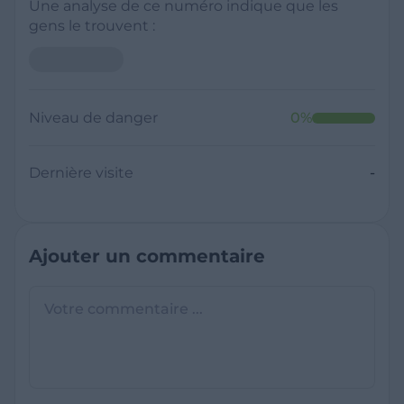
Une analyse de ce numéro indique que les
gens le trouvent :
Niveau de danger
0
%
Dernière visite
-
Ajouter un commentaire