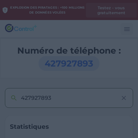
Testez - vous
EXPLOSION DES PIRATAGES : +100 MILLIONS
gratuitement
DE DONNÉES VOLÉES
Numéro de téléphone :
427927893
Statistiques