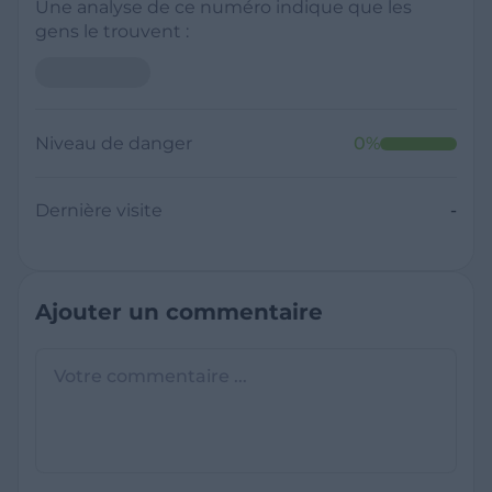
Une analyse de ce numéro indique que les
gens le trouvent :
Niveau de danger
0
%
Dernière visite
-
Ajouter un commentaire