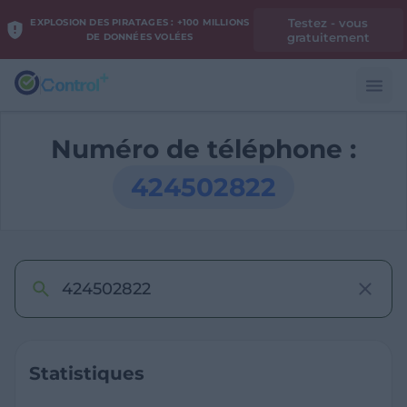
Testez - vous
EXPLOSION DES PIRATAGES : +100 MILLIONS
gratuitement
DE DONNÉES VOLÉES
Numéro de téléphone :
424502822
Statistiques