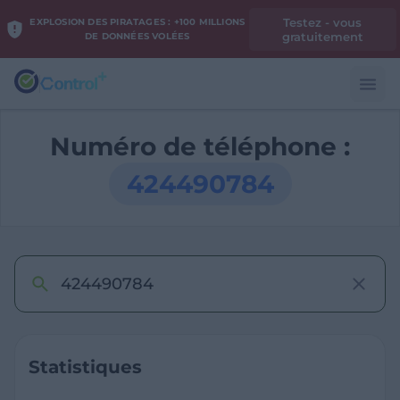
Testez - vous
EXPLOSION DES PIRATAGES : +100 MILLIONS
gratuitement
DE DONNÉES VOLÉES
Numéro de téléphone :
424490784
Statistiques