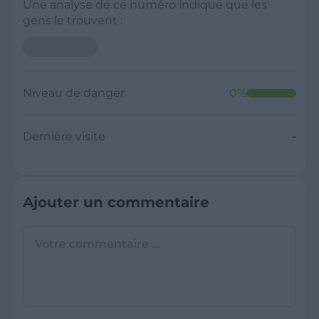
Une analyse de ce numéro indique que les
gens le trouvent :
Niveau de danger
0
%
Dernière visite
-
Ajouter un commentaire