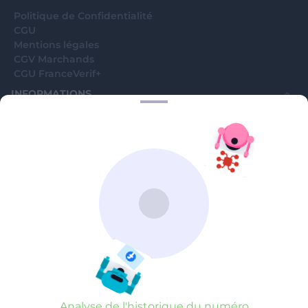
Analyse de l'historique du numéro