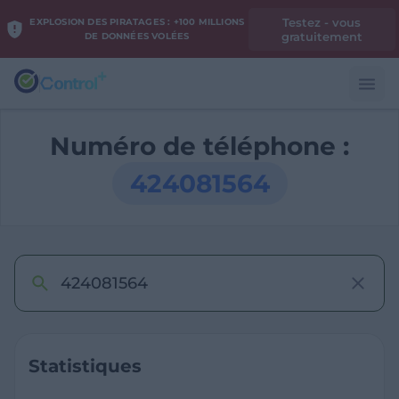
Testez - vous
EXPLOSION DES PIRATAGES : +100 MILLIONS
gratuitement
DE DONNÉES VOLÉES
Numéro de téléphone :
424081564
Statistiques