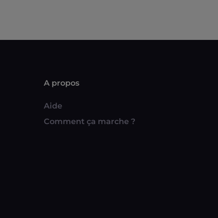
A propos
Aide
Comment ça marche ?