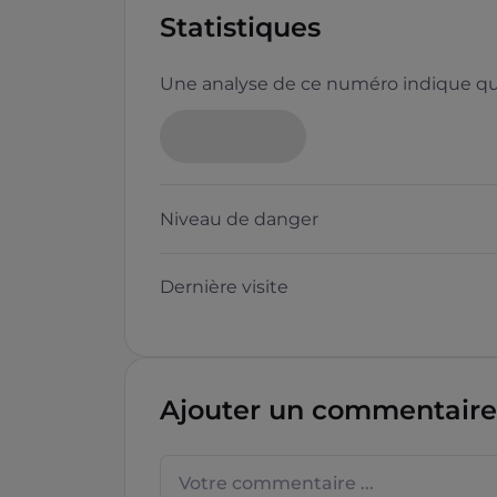
Statistiques
Une analyse de ce numéro indique que
Niveau de danger
Dernière visite
Ajouter un commentaire