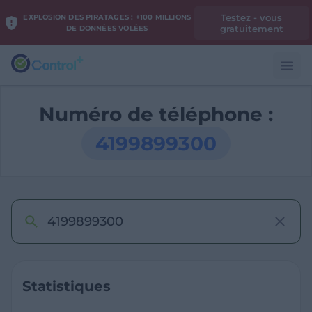
Testez - vous
EXPLOSION DES PIRATAGES : +100 MILLIONS
gratuitement
DE DONNÉES VOLÉES
Numéro de téléphone :
4199899300
Statistiques