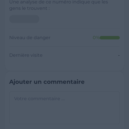
Une analyse de ce numéro indique que les
gens le trouvent :
Niveau de danger
0
%
Dernière visite
-
Ajouter un commentaire