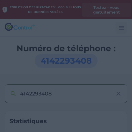
Testez - vous
EXPLOSION DES PIRATAGES : +100 MILLIONS
gratuitement
DE DONNÉES VOLÉES
Numéro de téléphone :
4142293408
Statistiques