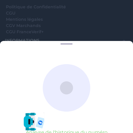
Analyse de l'historique du numéro