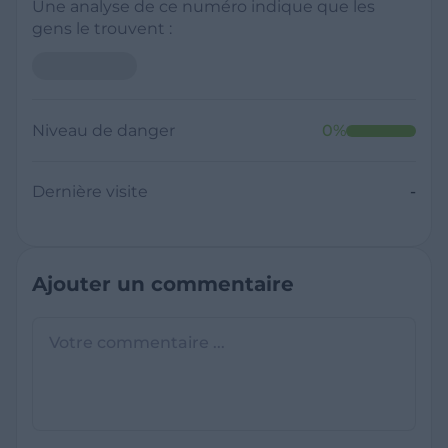
Une analyse de ce numéro indique que les
gens le trouvent :
Niveau de danger
0
%
Dernière visite
-
Ajouter un commentaire