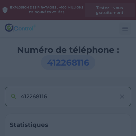
Testez - vous
EXPLOSION DES PIRATAGES : +100 MILLIONS
gratuitement
DE DONNÉES VOLÉES
Numéro de téléphone :
412268116
Statistiques