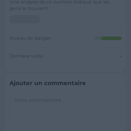
Une analyse de ce numéro indique que les
gens le trouvent :
Niveau de danger
0
%
Dernière visite
-
Ajouter un commentaire