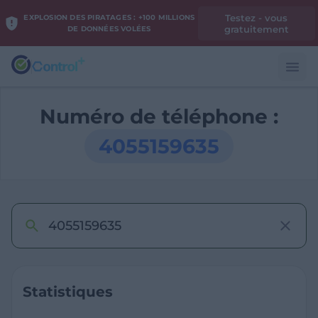
Testez - vous
EXPLOSION DES PIRATAGES : +100 MILLIONS
gratuitement
DE DONNÉES VOLÉES
Numéro de téléphone :
4055159635
Statistiques