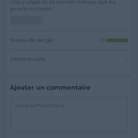
Une analyse de ce numéro indique que les
gens le trouvent :
Niveau de danger
0
%
Dernière visite
-
Ajouter un commentaire