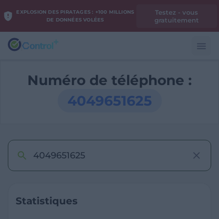
Testez - vous
EXPLOSION DES PIRATAGES : +100 MILLIONS
gratuitement
DE DONNÉES VOLÉES
Numéro de téléphone :
4049651625
Statistiques