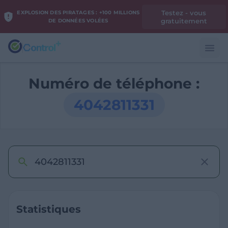
Testez - vous
EXPLOSION DES PIRATAGES : +100 MILLIONS
gratuitement
DE DONNÉES VOLÉES
Numéro de téléphone :
4042811331
Statistiques