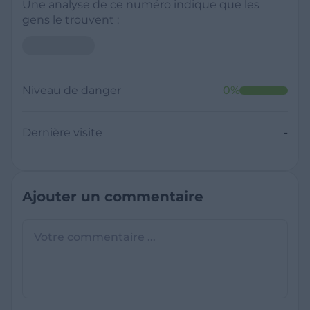
Une analyse de ce numéro indique que les
gens le trouvent :
Niveau de danger
0
%
Dernière visite
-
Ajouter un commentaire