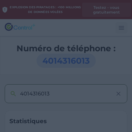
Testez - vous
EXPLOSION DES PIRATAGES : +100 MILLIONS
gratuitement
DE DONNÉES VOLÉES
Numéro de téléphone :
4014316013
Statistiques