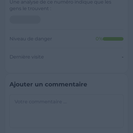
Une analyse de ce numéro indique que les
gens le trouvent :
Niveau de danger
0
%
Dernière visite
-
Ajouter un commentaire