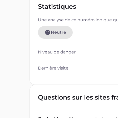
Statistiques
Une analyse de ce numéro indique que
Neutre
Niveau de danger
Dernière visite
Questions sur les sites f