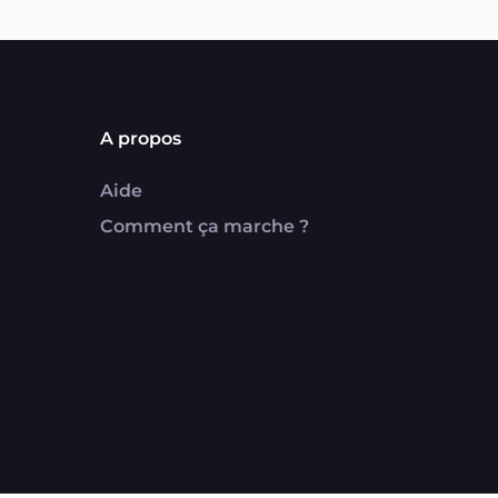
A propos
Aide
Comment ça marche ?