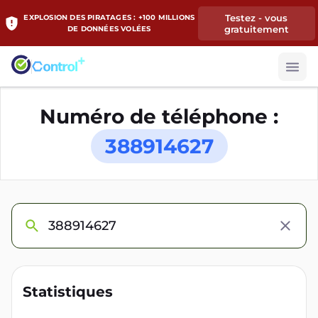
Testez - vous
EXPLOSION DES PIRATAGES : +100 MILLIONS
gratuitement
DE DONNÉES VOLÉES
Numéro de téléphone :
388914627
Statistiques