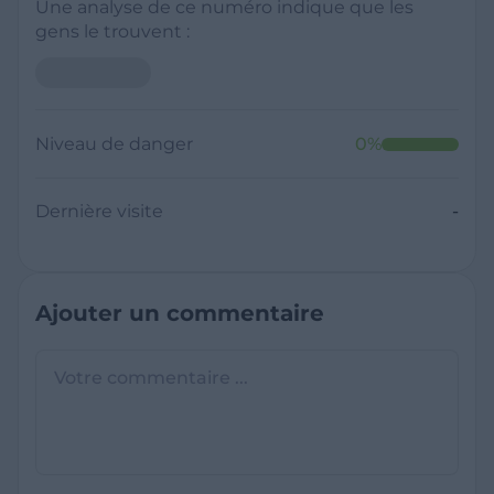
Une analyse de ce numéro indique que les
gens le trouvent :
Niveau de danger
0
%
Dernière visite
-
Ajouter un commentaire