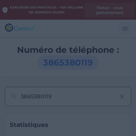
Testez - vous
EXPLOSION DES PIRATAGES : +100 MILLIONS
gratuitement
DE DONNÉES VOLÉES
Numéro de téléphone :
3865380119
Statistiques