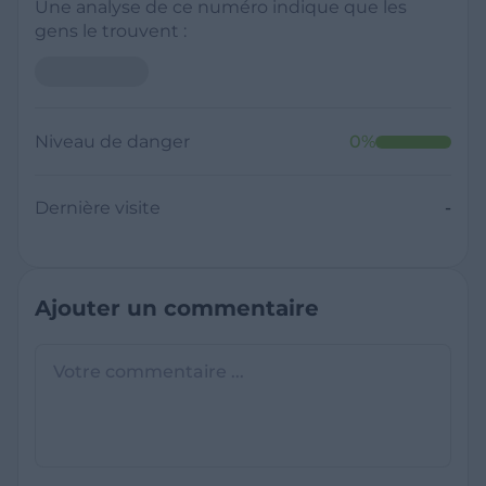
Une analyse de ce numéro indique que les
gens le trouvent :
Niveau de danger
0
%
Dernière visite
-
Ajouter un commentaire