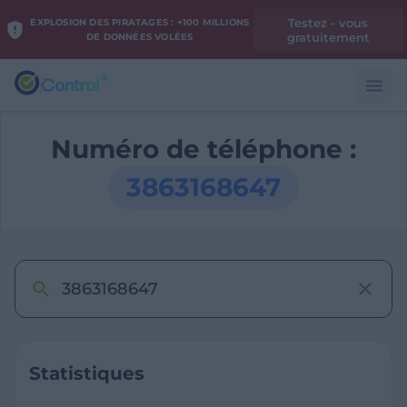
Testez - vous
EXPLOSION DES PIRATAGES : +100 MILLIONS
gratuitement
DE DONNÉES VOLÉES
Numéro de téléphone :
3863168647
Statistiques