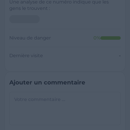
Une analyse de ce numéro indique que les
gens le trouvent :
Niveau de danger
0
%
Dernière visite
-
Ajouter un commentaire