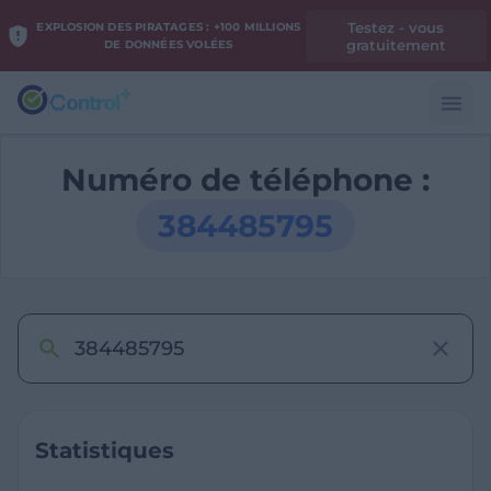
Testez - vous
EXPLOSION DES PIRATAGES : +100 MILLIONS
gratuitement
DE DONNÉES VOLÉES
Numéro de téléphone :
384485795
Statistiques