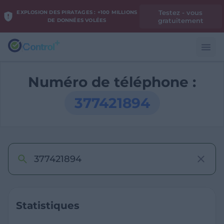
Testez - vous
EXPLOSION DES PIRATAGES : +100 MILLIONS
gratuitement
DE DONNÉES VOLÉES
Numéro de téléphone :
377421894
Statistiques