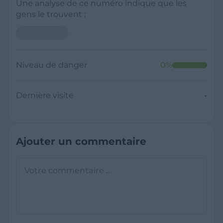
Une analyse de ce numéro indique que les
gens le trouvent :
Niveau de danger
0
%
Dernière visite
-
Ajouter un commentaire