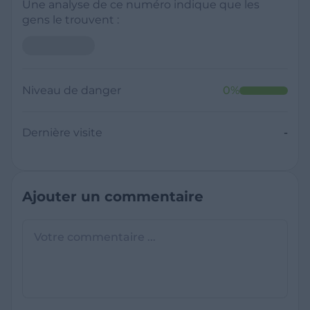
Une analyse de ce numéro indique que les
gens le trouvent :
Niveau de danger
0
%
Dernière visite
-
Ajouter un commentaire