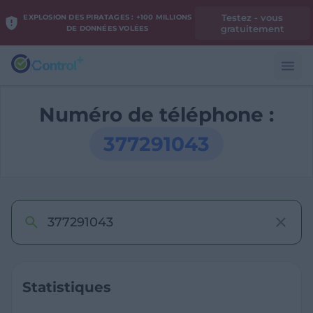
Testez - vous
EXPLOSION DES PIRATAGES : +100 MILLIONS
gratuitement
DE DONNÉES VOLÉES
Numéro de téléphone :
377291043
Statistiques