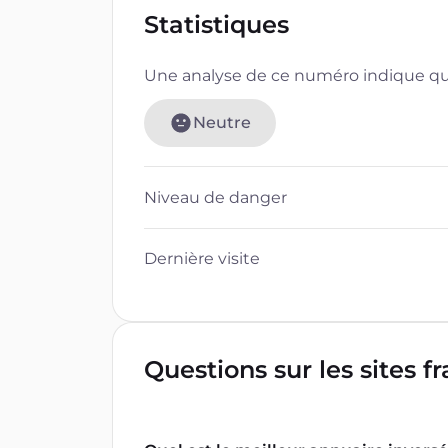
Statistiques
Une analyse de ce numéro indique que
Neutre
Niveau de danger
Dernière visite
Questions sur les sites f