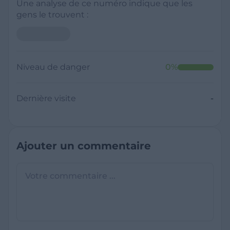
Une analyse de ce numéro indique que les
gens le trouvent :
Niveau de danger
0
%
Dernière visite
-
Ajouter un commentaire