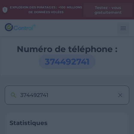
Testez - vous
EXPLOSION DES PIRATAGES : +100 MILLIONS
gratuitement
DE DONNÉES VOLÉES
Numéro de téléphone :
374492741
Statistiques