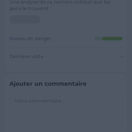
Une analyse de ce numéro indique que les
gens le trouvent :
Niveau de danger
0
%
Dernière visite
-
Ajouter un commentaire