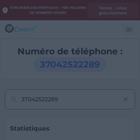
Testez - vous
EXPLOSION DES PIRATAGES : +100 MILLIONS
gratuitement
DE DONNÉES VOLÉES
Numéro de téléphone :
37042522289
Statistiques