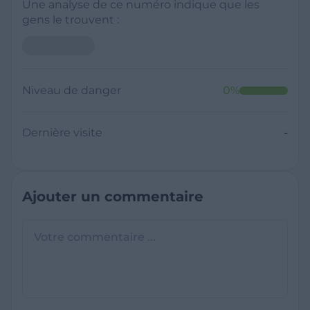
Une analyse de ce numéro indique que les
gens le trouvent :
Niveau de danger
0
%
Dernière visite
-
Ajouter un commentaire