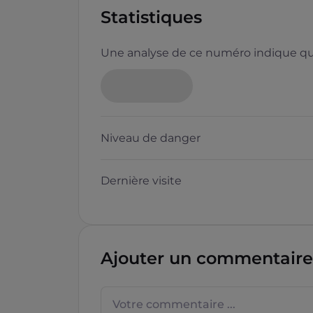
Statistiques
Une analyse de ce numéro indique que
Niveau de danger
Dernière visite
Ajouter un commentaire