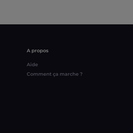
A propos
Aide
Comment ça marche ?