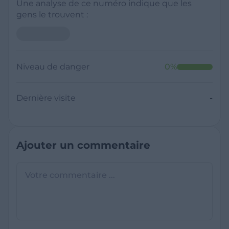
Une analyse de ce numéro indique que les
gens le trouvent :
Niveau de danger
0
%
Dernière visite
-
Ajouter un commentaire