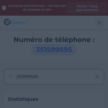
Testez - vous
EXPLOSION DES PIRATAGES : +100 MILLIONS
gratuitement
DE DONNÉES VOLÉES
Numéro de téléphone :
351599595
Statistiques