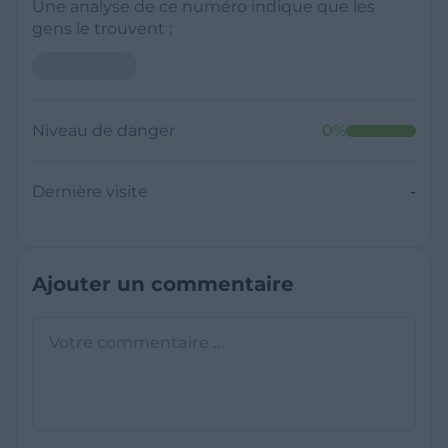
Une analyse de ce numéro indique que les
gens le trouvent :
Niveau de danger
0
%
Dernière visite
-
Ajouter un commentaire