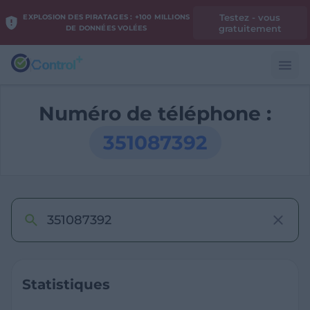
Testez - vous
EXPLOSION DES PIRATAGES : +100 MILLIONS
gratuitement
DE DONNÉES VOLÉES
Numéro de téléphone :
351087392
Statistiques