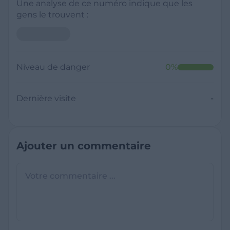
Une analyse de ce numéro indique que les
gens le trouvent :
Niveau de danger
0
%
Dernière visite
-
Ajouter un commentaire