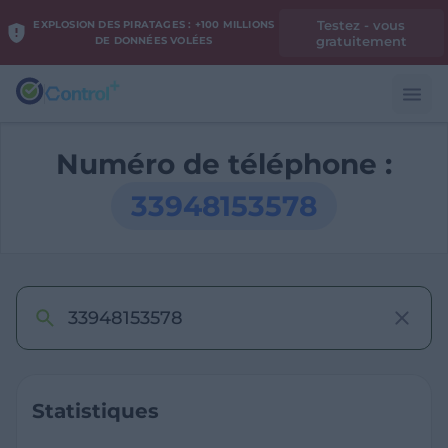
Testez - vous
EXPLOSION DES PIRATAGES : +100 MILLIONS
gratuitement
DE DONNÉES VOLÉES
Numéro de téléphone :
33948153578
Statistiques