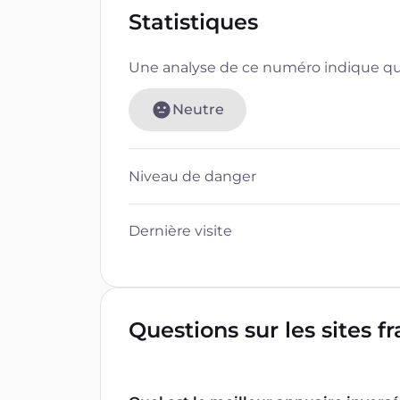
Statistiques
Une analyse de ce numéro indique que
Neutre
Niveau de danger
Dernière visite
Questions sur les sites f