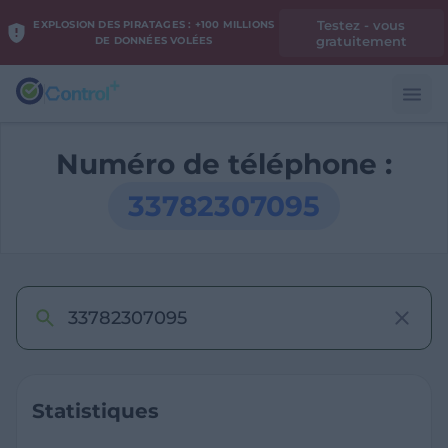
Testez - vous
EXPLOSION DES PIRATAGES : +100 MILLIONS
gratuitement
DE DONNÉES VOLÉES
Numéro de téléphone :
33782307095
Statistiques