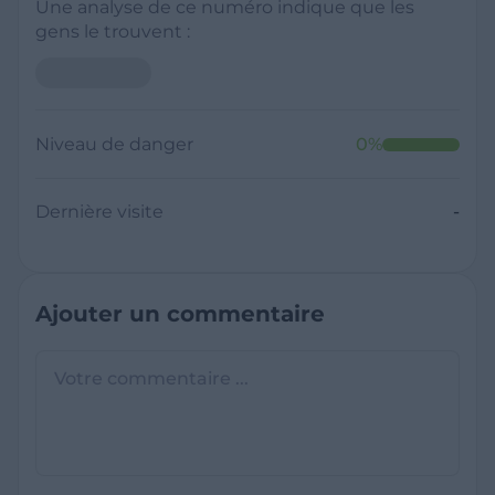
Une analyse de ce numéro indique que les
gens le trouvent :
Niveau de danger
0
%
Dernière visite
-
Ajouter un commentaire