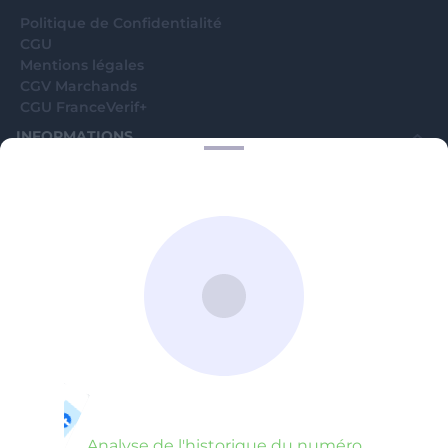
Analyse de l'historique du numéro