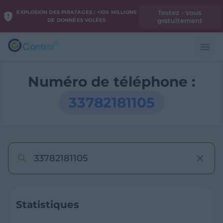
Testez - vous
EXPLOSION DES PIRATAGES : +100 MILLIONS
gratuitement
DE DONNÉES VOLÉES
Numéro de téléphone :
33782181105
Statistiques