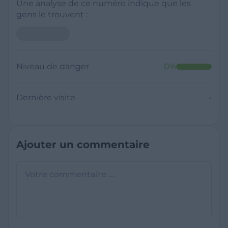
Une analyse de ce numéro indique que les
gens le trouvent :
Niveau de danger
0
%
Dernière visite
-
Ajouter un commentaire