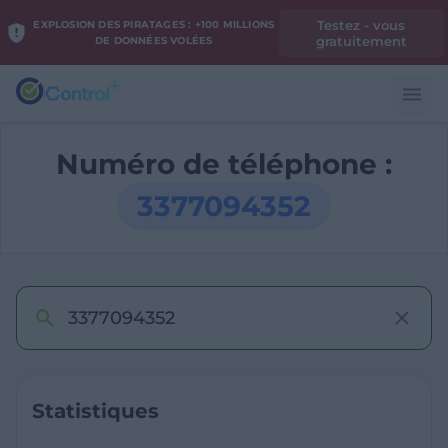
Testez - vous
EXPLOSION DES PIRATAGES : +100 MILLIONS
gratuitement
DE DONNÉES VOLÉES
Numéro de téléphone :
3377094352
Statistiques