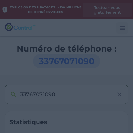
Testez - vous
EXPLOSION DES PIRATAGES : +100 MILLIONS
gratuitement
DE DONNÉES VOLÉES
Numéro de téléphone :
33767071090
Statistiques