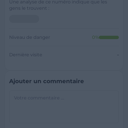
Une analyse de ce numéro indique que les
gens le trouvent :
Niveau de danger
0
%
Dernière visite
-
Ajouter un commentaire