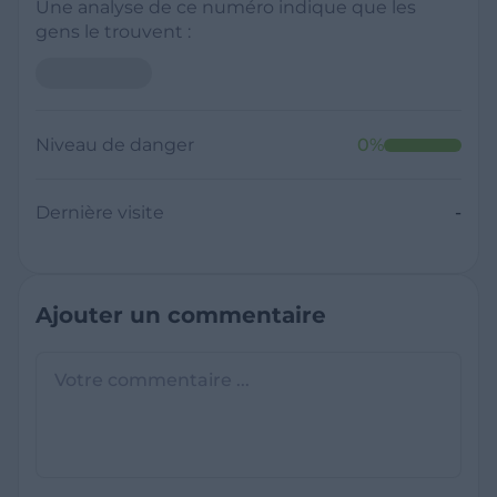
Une analyse de ce numéro indique que les
gens le trouvent :
Niveau de danger
0
%
Dernière visite
-
Ajouter un commentaire