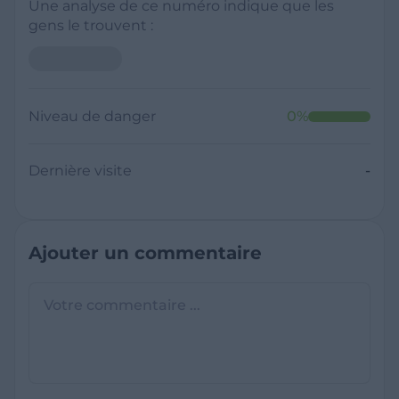
Une analyse de ce numéro indique que les
gens le trouvent :
Niveau de danger
0
%
Dernière visite
-
Ajouter un commentaire