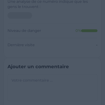
Une analyse de ce numéro indique que les
gens le trouvent :
Niveau de danger
0
%
Dernière visite
-
Ajouter un commentaire