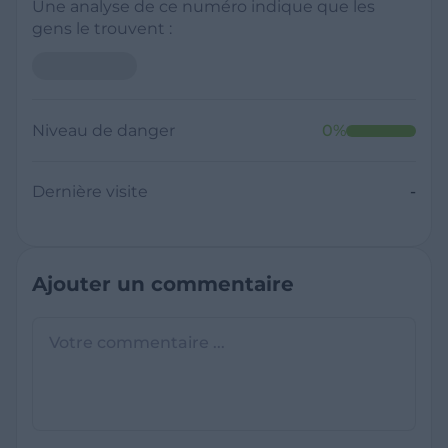
Une analyse de ce numéro indique que les
gens le trouvent :
Niveau de danger
0
%
Dernière visite
-
Ajouter un commentaire