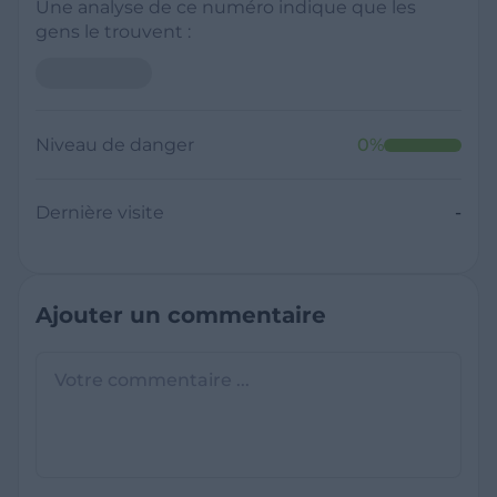
Une analyse de ce numéro indique que les
gens le trouvent :
Niveau de danger
0
%
Dernière visite
-
Ajouter un commentaire