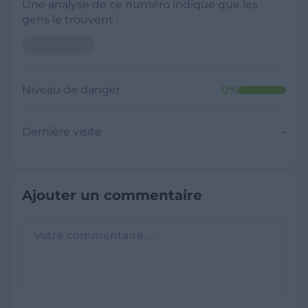
Une analyse de ce numéro indique que les
gens le trouvent :
Niveau de danger
0
%
Dernière visite
-
Ajouter un commentaire