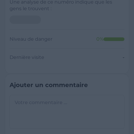
Une analyse de ce numéro indique que les
gens le trouvent :
Niveau de danger
0
%
Dernière visite
-
Ajouter un commentaire