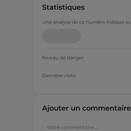
Statistiques
Une analyse de ce numéro indique que
Niveau de danger
Dernière visite
Ajouter un commentaire