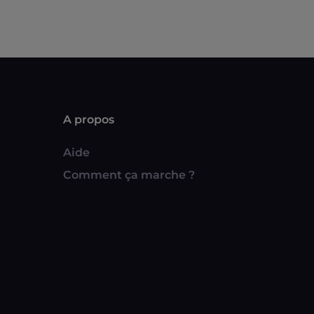
A propos
Aide
Comment ça marche ?