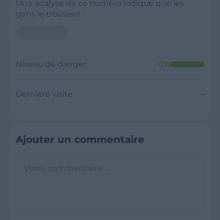
Une analyse de ce numéro indique que les
gens le trouvent :
Niveau de danger
0
%
Dernière visite
-
Ajouter un commentaire