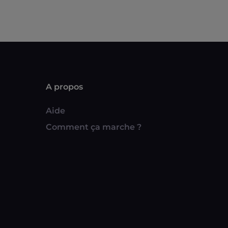
A propos
Aide
Comment ça marche ?