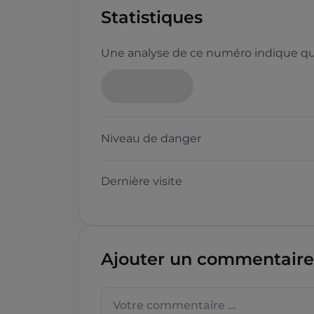
Statistiques
Une analyse de ce numéro indique que
Niveau de danger
Dernière visite
Ajouter un commentaire