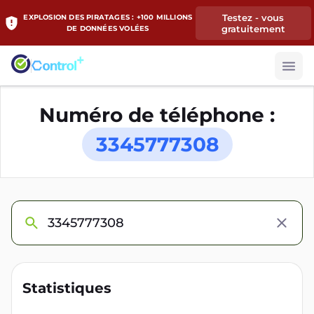
Testez - vous
EXPLOSION DES PIRATAGES : +100 MILLIONS
gratuitement
DE DONNÉES VOLÉES
Numéro de téléphone :
3345777308
Statistiques